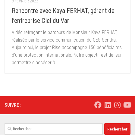
9 FÉVRIER 2022
Rencontre avec Kaya FERHAT, gérant de
l’entreprise Ciel du Var
Vidéo retraçant le parcours de Monsieur Kaya FERHAT,
réalisée par le service communication du GES Sendra.
Aujourd’hui, le projet Rise accompagne 150 bénéficiaires
d’une protection internationale. Notre objectif est de leur
permettre d’accéder à...
SUIVRE :
Rechercher :